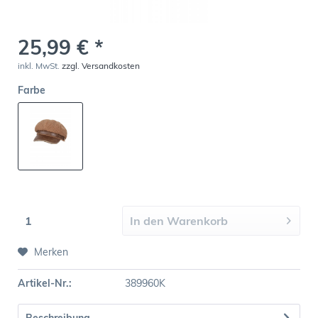
25,99 € *
inkl. MwSt.
zzgl. Versandkosten
Farbe
In den
Warenkorb
Merken
Artikel-Nr.:
389960K