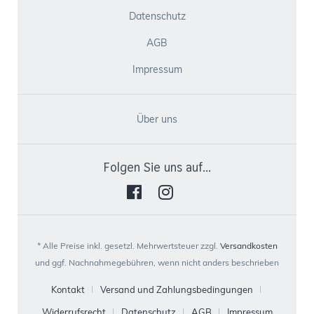
Datenschutz
AGB
Impressum
Über uns
Folgen Sie uns auf...
* Alle Preise inkl. gesetzl. Mehrwertsteuer zzgl.
Versandkosten
und ggf. Nachnahmegebühren, wenn nicht anders beschrieben
Kontakt
Versand und Zahlungsbedingungen
Widerrufsrecht
Datenschutz
AGB
Impressum