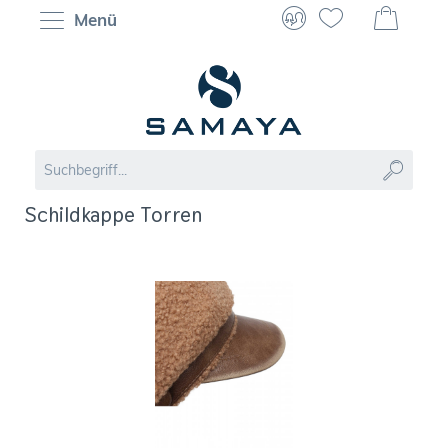
Menü
Schildkappe Torren