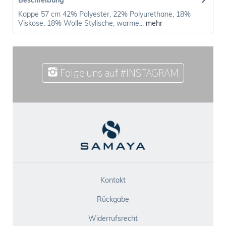
Beschreibung
Kappe 57 cm 42% Polyester, 22% Polyurethane, 18%
Viskose, 18% Wolle Stylische, warme...
mehr
Folge uns auf #INSTAGRAM
Kontakt
Rückgabe
Widerrufsrecht