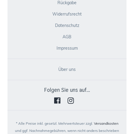
Rückgabe
Widerrufsrecht
Datenschutz
AGB
Impressum
Über uns
Folgen Sie uns auf...
* Alle Preise inkl. gesetzl. Mehrwertsteuer zzgl.
Versandkosten
und ggf. Nachnahmegebühren, wenn nicht anders beschrieben