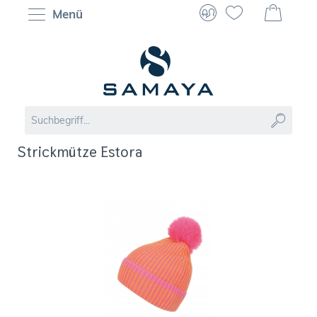
Menü
Strickmütze Estora