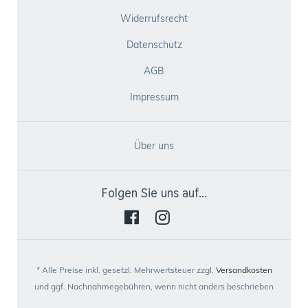
Widerrufsrecht
Datenschutz
AGB
Impressum
Über uns
Folgen Sie uns auf...
* Alle Preise inkl. gesetzl. Mehrwertsteuer zzgl.
Versandkosten
und ggf. Nachnahmegebühren, wenn nicht anders beschrieben