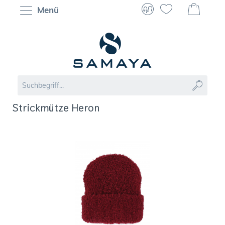
Menü
Strickmütze Heron