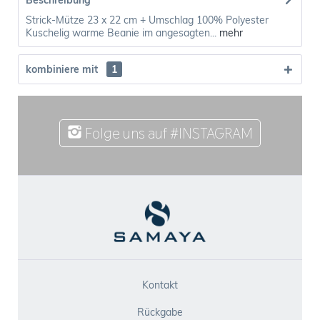
Beschreibung
Strick-Mütze 23 x 22 cm + Umschlag 100% Polyester
Kuschelig warme Beanie im angesagten...
mehr
kombiniere mit
1
Folge uns auf #INSTAGRAM
Kontakt
Rückgabe