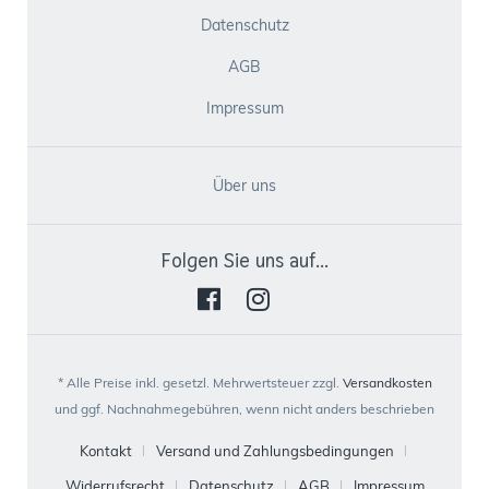
Datenschutz
AGB
Impressum
Über uns
Folgen Sie uns auf...
* Alle Preise inkl. gesetzl. Mehrwertsteuer zzgl.
Versandkosten
und ggf. Nachnahmegebühren, wenn nicht anders beschrieben
Kontakt
Versand und Zahlungsbedingungen
Widerrufsrecht
Datenschutz
AGB
Impressum