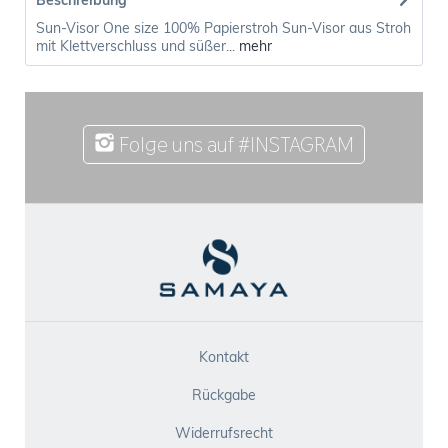
Beschreibung
Sun-Visor One size 100% Papierstroh Sun-Visor aus Stroh
mit Klettverschluss und süßer...
mehr
Folge uns auf #INSTAGRAM
Kontakt
Rückgabe
Widerrufsrecht