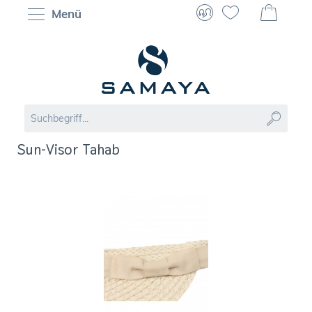
Menü
Sun-Visor Tahab