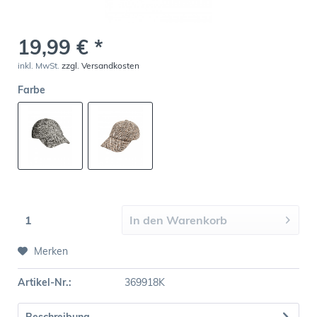
19,99 € *
inkl. MwSt.
zzgl. Versandkosten
Farbe
In den
Warenkorb
Merken
Artikel-Nr.:
369918K