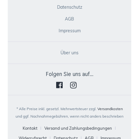
Datenschutz
AGB
Impressum
Über uns
Folgen Sie uns auf...
* Alle Preise inkl. gesetzl. Mehrwertsteuer zzgl.
Versandkosten
und ggf. Nachnahmegebühren, wenn nicht anders beschrieben
Kontakt
Versand und Zahlungsbedingungen
Widerrufsrecht
Datenschutz
AGB
Impressum