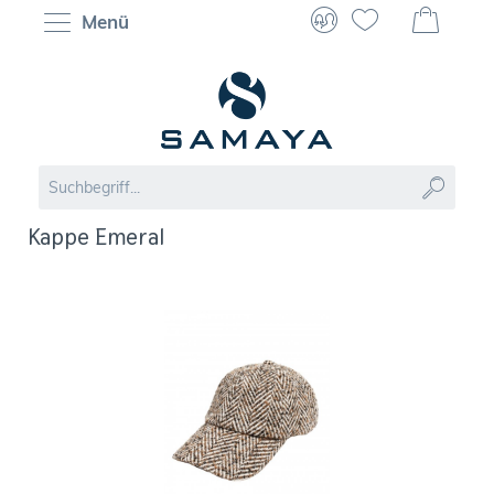
Menü
Kappe Emeral