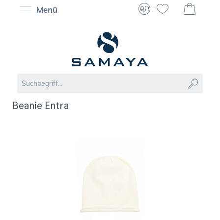
Menü
Beanie Entra