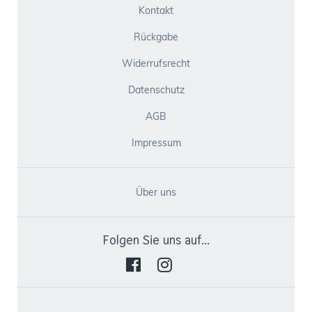
Kontakt
Rückgabe
Widerrufsrecht
Datenschutz
AGB
Impressum
Über uns
Folgen Sie uns auf...