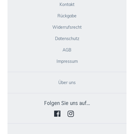
Kontakt
Rückgabe
Widerrufsrecht
Datenschutz
AGB
Impressum
Über uns
Folgen Sie uns auf...