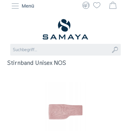
Menü
Stirnband Unisex NOS