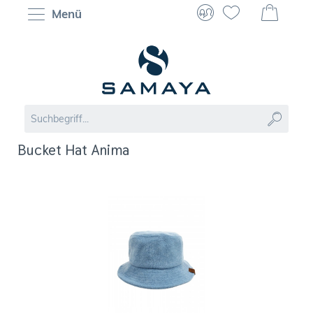
Menü
Bucket Hat Anima