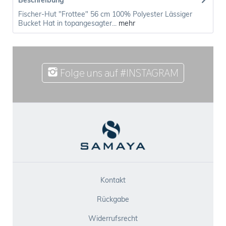
Beschreibung
Fischer-Hut "Frottee" 56 cm 100% Polyester Lässiger
Bucket Hat in topangesagter...
mehr
Folge uns auf #INSTAGRAM
Kontakt
Rückgabe
Widerrufsrecht