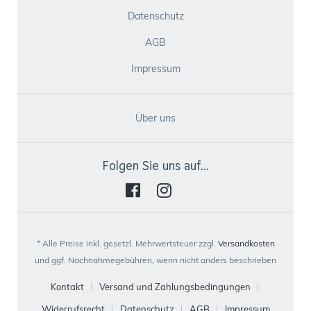
Datenschutz
AGB
Impressum
Über uns
Folgen Sie uns auf...
* Alle Preise inkl. gesetzl. Mehrwertsteuer zzgl.
Versandkosten
und ggf. Nachnahmegebühren, wenn nicht anders beschrieben
Kontakt
Versand und Zahlungsbedingungen
Widerrufsrecht
Datenschutz
AGB
Impressum