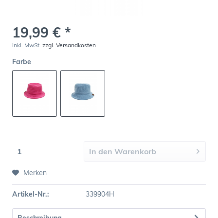
19,99 € *
inkl. MwSt.
zzgl. Versandkosten
Farbe
In den
Warenkorb
Merken
Artikel-Nr.:
339904H