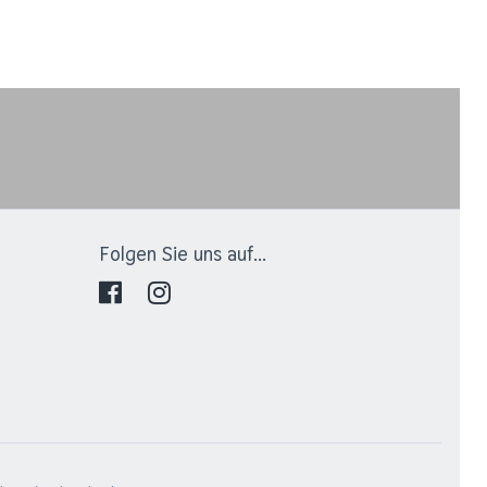
Folgen Sie uns auf...