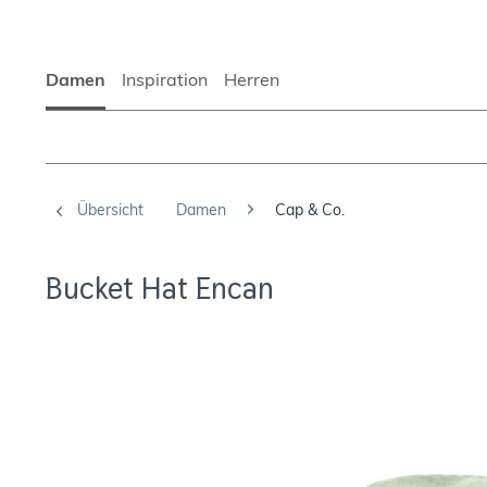
Damen
Inspiration
Herren
Übersicht
Damen
Cap & Co.
Bucket Hat Encan