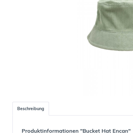
Beschreibung
Produktinformationen "Bucket Hat Encan"