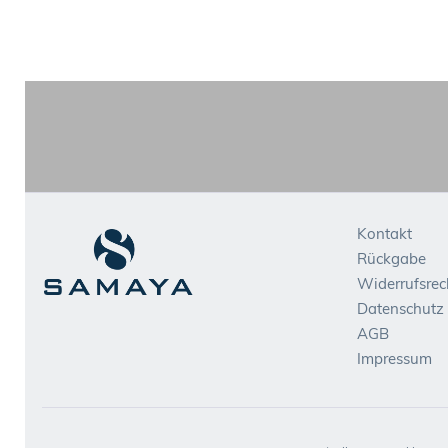
Kontakt
Rückgabe
Widerrufsrec
Datenschutz
AGB
Impressum