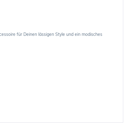
cessoire für Deinen lässigen Style und ein modisches