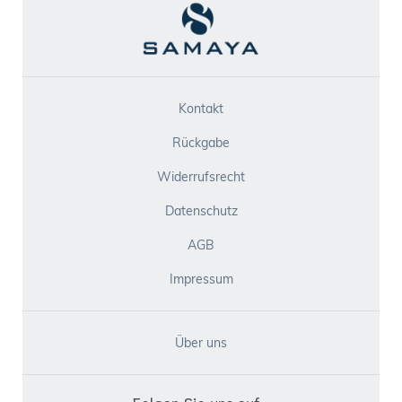
Kontakt
Rückgabe
Widerrufsrecht
Datenschutz
AGB
Impressum
Über uns