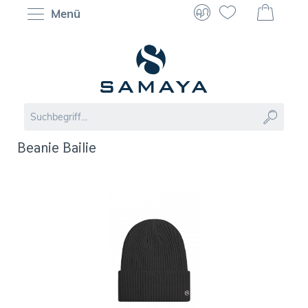
Menü
Beanie Bailie