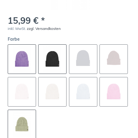
15,99 € *
inkl. MwSt.
zzgl. Versandkosten
Farbe