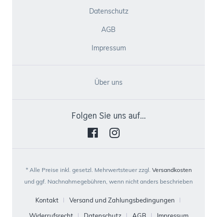
Datenschutz
AGB
Impressum
Über uns
Folgen Sie uns auf...
* Alle Preise inkl. gesetzl. Mehrwertsteuer zzgl.
Versandkosten
und ggf. Nachnahmegebühren, wenn nicht anders beschrieben
Kontakt
Versand und Zahlungsbedingungen
Widerrufsrecht
Datenschutz
AGB
Impressum