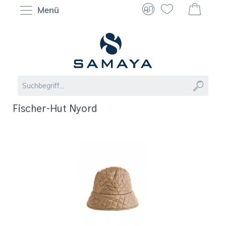
Menü
Fischer-Hut Nyord