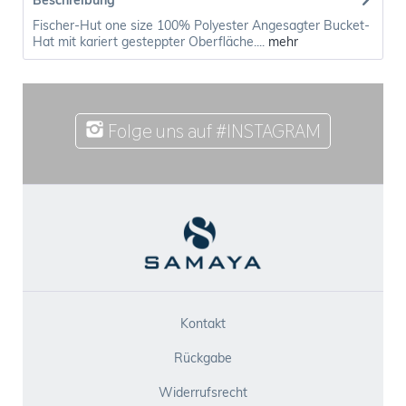
Beschreibung
Fischer-Hut one size 100% Polyester Angesagter Bucket-
Hat mit kariert gesteppter Oberfläche....
mehr
Folge uns auf #INSTAGRAM
Kontakt
Rückgabe
Widerrufsrecht