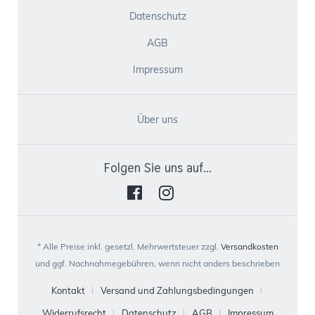
Datenschutz
AGB
Impressum
Über uns
Folgen Sie uns auf...
* Alle Preise inkl. gesetzl. Mehrwertsteuer zzgl.
Versandkosten
und ggf. Nachnahmegebühren, wenn nicht anders beschrieben
Kontakt
Versand und Zahlungsbedingungen
Widerrufsrecht
Datenschutz
AGB
Impressum