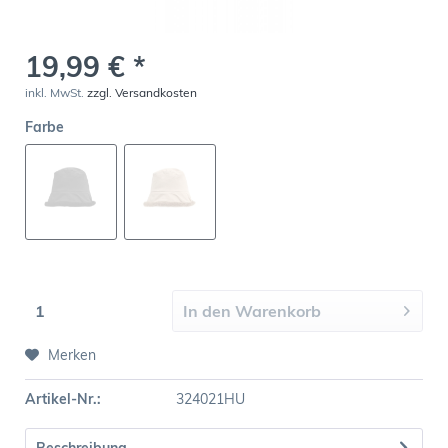
19,99 € *
inkl. MwSt.
zzgl. Versandkosten
Farbe
In den
Warenkorb
Merken
Artikel-Nr.:
324021HU