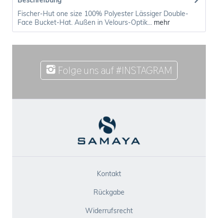
Beschreibung
Fischer-Hut one size 100% Polyester Lässiger Double-
Face Bucket-Hat. Außen in Velours-Optik...
mehr
Folge uns auf #INSTAGRAM
Kontakt
Rückgabe
Widerrufsrecht