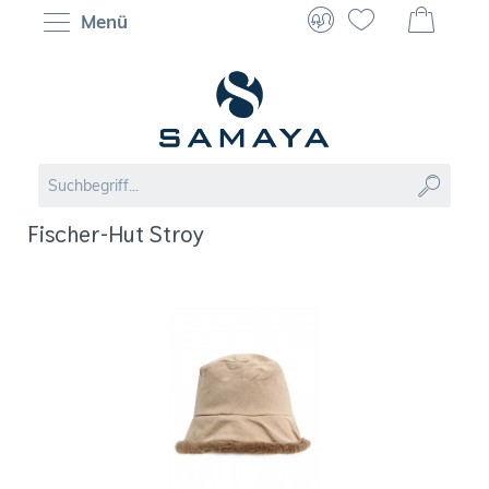
Menü
Fischer-Hut Stroy