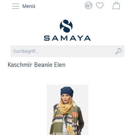
Menü
Kaschmir Beanie Elen