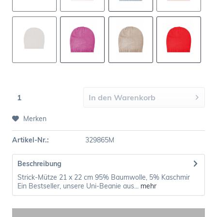
In den
Warenkorb
Merken
Artikel-Nr.:
329865M
Beschreibung
Strick-Mütze 21 x 22 cm 95% Baumwolle, 5% Kaschmir
Ein Bestseller, unsere Uni-Beanie aus...
mehr