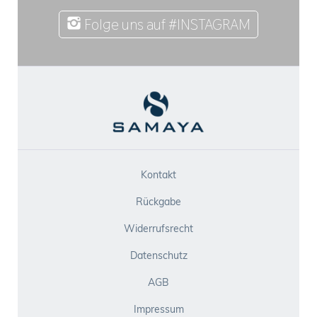
Folge uns auf #INSTAGRAM
Kontakt
Rückgabe
Widerrufsrecht
Datenschutz
AGB
Impressum