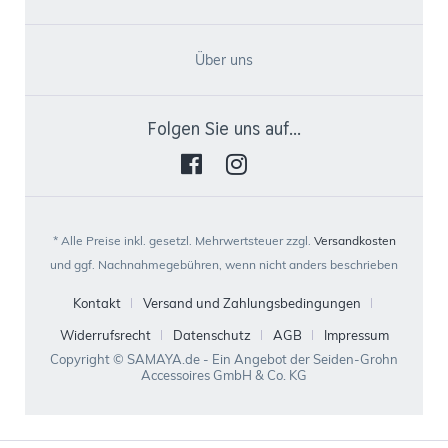
Über uns
Folgen Sie uns auf...
* Alle Preise inkl. gesetzl. Mehrwertsteuer zzgl.
Versandkosten
und ggf. Nachnahmegebühren, wenn nicht anders beschrieben
Kontakt
Versand und Zahlungsbedingungen
Widerrufsrecht
Datenschutz
AGB
Impressum
Copyright © SAMAYA.de - Ein Angebot der Seiden-Grohn
Accessoires GmbH & Co. KG