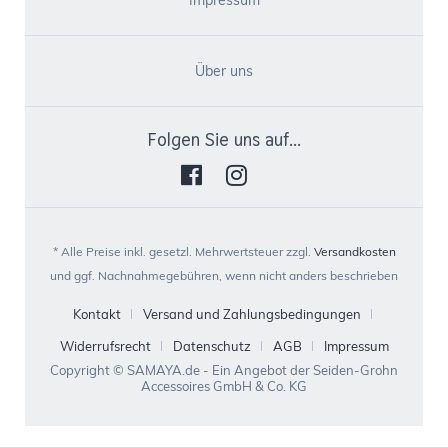
Impressum
Über uns
Folgen Sie uns auf...
* Alle Preise inkl. gesetzl. Mehrwertsteuer zzgl.
Versandkosten
und ggf. Nachnahmegebühren, wenn nicht anders beschrieben
Kontakt
Versand und Zahlungsbedingungen
Widerrufsrecht
Datenschutz
AGB
Impressum
Copyright © SAMAYA.de - Ein Angebot der Seiden-Grohn
Accessoires GmbH & Co. KG