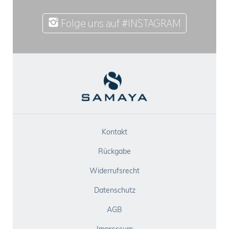
Folge uns auf #INSTAGRAM
Kontakt
Rückgabe
Widerrufsrecht
Datenschutz
AGB