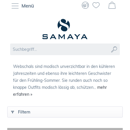
Menü
Webschals sind modisch unverzichtbar in den kühleren
Jahreszeiten und ebenso ihre leichteren Geschwister
für den Frühling-Sommer. Sie runden auch noch so
knappe Outfits modisch lässig ab, schützen...
mehr
erfahren »
Filtern