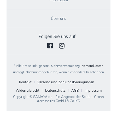
Impressum
Über uns
Folgen Sie uns auf...
* Alle Preise inkl. gesetzl. Mehrwertsteuer zzgl.
Versandkosten
und ggf. Nachnahmegebühren, wenn nicht anders beschrieben
Kontakt
Versand und Zahlungsbedingungen
Widerrufsrecht
Datenschutz
AGB
Impressum
Copyright © SAMAYA.de - Ein Angebot der Seiden-Grohn
Accessoires GmbH & Co. KG