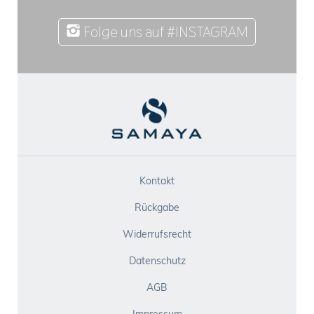
Folge uns auf #INSTAGRAM
Kontakt
Rückgabe
Widerrufsrecht
Datenschutz
AGB