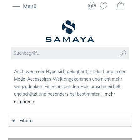
Menü
Auch wenn der Hype sich gelegt hat, ist der Loop in der
Mode-Accessoires-Welt angekommen und nicht mehr
wegzudenken. Ein Schal der den Hals umschmeichelt
und schützt und besonders bei bestimmten...
mehr
erfahren »
Filtern