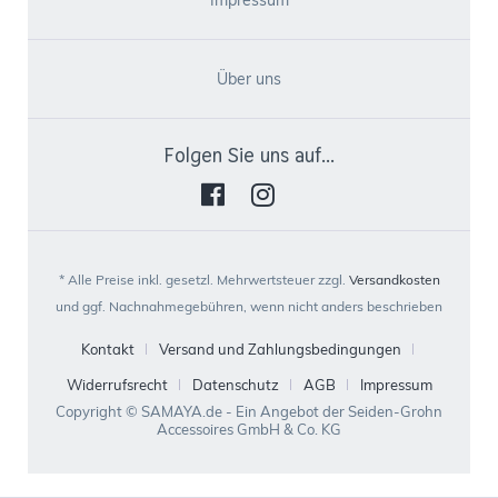
Impressum
Über uns
Folgen Sie uns auf...
* Alle Preise inkl. gesetzl. Mehrwertsteuer zzgl.
Versandkosten
und ggf. Nachnahmegebühren, wenn nicht anders beschrieben
Kontakt
Versand und Zahlungsbedingungen
Widerrufsrecht
Datenschutz
AGB
Impressum
Copyright © SAMAYA.de - Ein Angebot der Seiden-Grohn
Accessoires GmbH & Co. KG