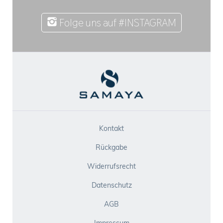
Folge uns auf #INSTAGRAM
Kontakt
Rückgabe
Widerrufsrecht
Datenschutz
AGB