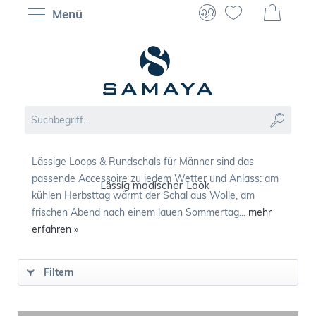
Menü
Lässige Loops & Rundschals für Männer sind das
passende Accessoire zu jedem Wetter und Anlass: am
Lässig modischer Look
kühlen Herbsttag wärmt der Schal aus Wolle, am
frischen Abend nach einem lauen Sommertag...
mehr
erfahren »
Filtern